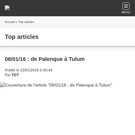
MENU
Accueil
» Top articles
Top articles
08/01/16 : de Palenque à Tulum
Publié le 22/01/2016 à 00:44
Par
FDT