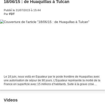
18/06/15 : de Huaquillas à Tulcan
Publié le 31/07/2015 à 15:44
Par
FDT
Le 18 juin, nous voilà en Equateur par le poste frontière de Huaquillas avec
une autorisation de séjour de 90 jours. L’Equateur représente la moitié de la
France en superficie avec 15 millions d’habitants. Suite à la grave crise
économique de 1999/2000...
Videos