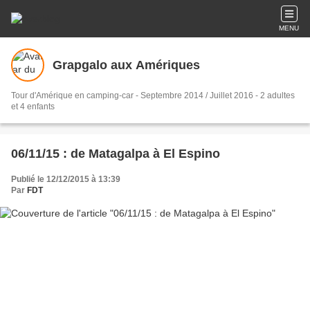
MENU
Grapgalo aux Amériques
Tour d'Amérique en camping-car - Septembre 2014 / Juillet 2016 - 2 adultes
et 4 enfants
06/11/15 : de Matagalpa à El Espino
Publié le 12/12/2015 à 13:39
Par
FDT