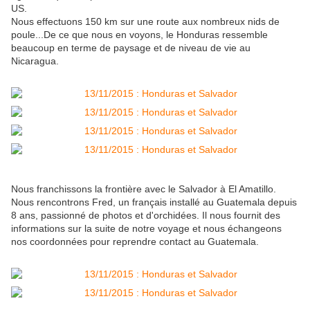
US.
Nous effectuons 150 km sur une route aux nombreux nids de
poule...De ce que nous en voyons, le Honduras ressemble
beaucoup en terme de paysage et de niveau de vie au
Nicaragua.
Nous franchissons la frontière avec le Salvador à El Amatillo.
Nous rencontrons Fred, un français installé au Guatemala depuis
8 ans, passionné de photos et d'orchidées. Il nous fournit des
informations sur la suite de notre voyage et nous échangeons
nos coordonnées pour reprendre contact au Guatemala.