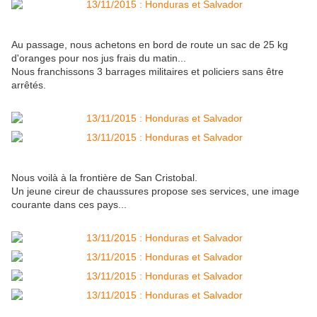
Au passage, nous achetons en bord de route un sac de 25 kg
d'oranges pour nos jus frais du matin...
Nous franchissons 3 barrages militaires et policiers sans être
arrêtés.
Nous voilà à la frontière de San Cristobal.
Un jeune cireur de chaussures propose ses services, une image
courante dans ces pays...