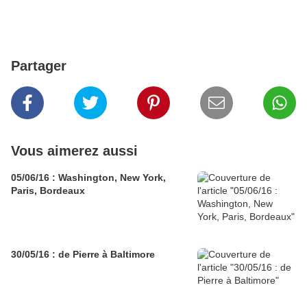
Partager
Vous aimerez aussi
05/06/16 : Washington, New York,
Paris, Bordeaux
30/05/16 : de Pierre à Baltimore