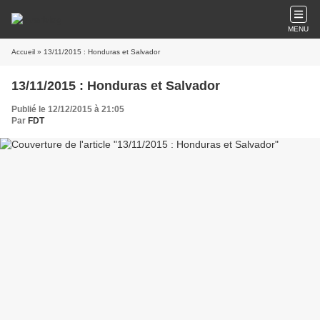
MENU
Accueil
» 13/11/2015 : Honduras et Salvador
13/11/2015 : Honduras et Salvador
Publié le 12/12/2015 à 21:05
Par
FDT