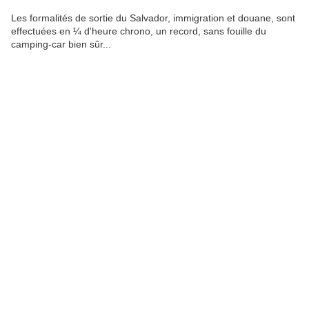
Les formalités de sortie du Salvador, immigration et douane, sont
effectuées en ¼ d'heure chrono, un record, sans fouille du
camping-car bien sûr...