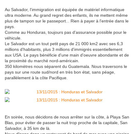
Au Salvador, l'immigration est équipée de matériel informatique
ultra moderne. Au grand regret des enfants, ils ne mettent même
plus de tampon sur le passeport... Rien à payer à l'entrée dans le
pays.
Comme au Honduras, toujours pas d'assurance possible pour le
véhicule.
Le Salvador est un tout petit pays de 21 000 km2 avec ses 6,3
millions d'habitants, plus 3 millions d'immigrés essentiellement
aux USA. Le pays bénéficie d'une main d'oeuvre abondante et de
la proximité du marché nord-américain.
350 kilomètres nous séparent du Guatemala. Nous traversons le
pays sur une route sud/nord en très bon état, sans péage,
parallèlement à la côte Pacifique.
En soirée, nous décidons de nous arrêter sur la côte, à Playa San
Blas, pour éviter de passer la nuit trop proche de la capitale, San
Salvador, à 35 km de là.