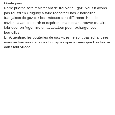
Gualeguaychu.
Notre priorité sera maintenant de trouver du gaz. Nous n'avons
pas réussi en Uruguay à faire recharger nos 2 bouteilles
françaises de gaz car les embouts sont différents. Nous le
savions avant de partir et espérons maintenant trouver ou faire
fabriquer en Argentine un adaptateur pour recharger ces
bouteilles.
En Argentine, les bouteilles de gaz vides ne sont pas échangées
mais rechargées dans des boutiques spécialisées que l'on trouve
dans tout village.