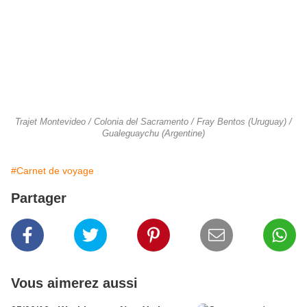
Trajet Montevideo / Colonia del Sacramento / Fray Bentos (Uruguay) /
Gualeguaychu (Argentine)
#Carnet de voyage
Partager
Vous aimerez aussi