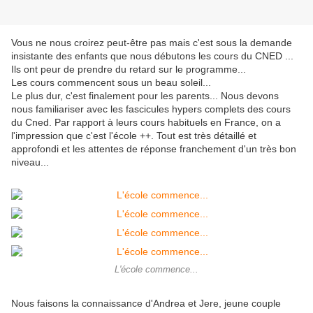
Vous ne nous croirez peut-être pas mais c'est sous la demande
insistante des enfants que nous débutons les cours du CNED ...
Ils ont peur de prendre du retard sur le programme...
Les cours commencent sous un beau soleil...
Le plus dur, c'est finalement pour les parents... Nous devons
nous familiariser avec les fascicules hypers complets des cours
du Cned. Par rapport à leurs cours habituels en France, on a
l'impression que c'est l'école ++. Tout est très détaillé et
approfondi et les attentes de réponse franchement d'un très bon
niveau...
L'école commence...
Nous faisons la connaissance d'Andrea et Jere, jeune couple