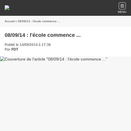
MENU
Accueil
» 08/09/14 : l'école commence ...
08/09/14 : l'école commence ...
Publié le 14/09/2014 à 17:36
Par
FDT