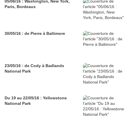
05/06/16 : Washington, New York,
Paris, Bordeaux
30/05/16 : de Pierre à Baltimore
23/05/16 : de Cody à Badlands
National Park
Du 19 au 22/05/16 : Yellowstone
National Park